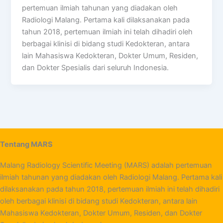
pertemuan ilmiah tahunan yang diadakan oleh
Radiologi Malang. Pertama kali dilaksanakan pada
tahun 2018, pertemuan ilmiah ini telah dihadiri oleh
berbagai klinisi di bidang studi Kedokteran, antara
lain Mahasiswa Kedokteran, Dokter Umum, Residen,
dan Dokter Spesialis dari seluruh Indonesia.
Tentang MARS
Malang Radiology Scientific Meeting (MARS) adalah pertemuan
ilmiah tahunan yang diadakan oleh Radiologi Malang. Pertama kali
dilaksanakan pada tahun 2018, pertemuan ilmiah ini telah dihadiri
oleh berbagai klinisi di bidang studi Kedokteran, antara lain
Mahasiswa Kedokteran, Dokter Umum, Residen, dan Dokter