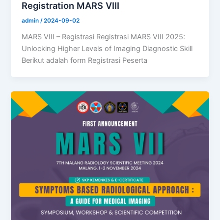
Registration MARS VIII
admin
/
2024-09-02
MARS VIII – Registrasi Registrasi MARS VIII 2025:
Unlocking Higher Levels of Imaging Diagnostic Skill
Berikut adalah form Registrasi Peserta