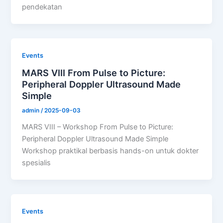
pendekatan
Events
MARS VIII From Pulse to Picture:
Peripheral Doppler Ultrasound Made
Simple
admin
/
2025-09-03
MARS VIII – Workshop From Pulse to Picture:
Peripheral Doppler Ultrasound Made Simple
Workshop praktikal berbasis hands-on untuk dokter
spesialis
Events