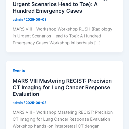
Urgent Scenarios Head to Toe): A
Hundred Emergency Cases
admin
/
2025-09-03
MARS VIII – Workshop Workshop RUSH (Radiology
in Urgent Scenarios Head to Toe): A Hundred
Emergency Cases Workshop ini berbasis […]
Events
MARS VIII Mastering RECIST: Precision
CT Imaging for Lung Cancer Response
Evaluation
admin
/
2025-09-03
MARS VIII – Workshop Mastering RECIST: Precision
CT Imaging for Lung Cancer Response Evaluation
Workshop hands-on interpretasi CT dengan